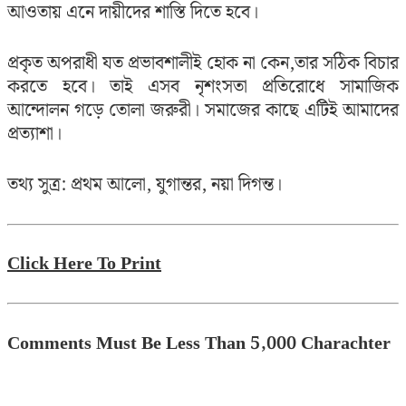
আওতায় এনে দায়ীদের শাস্তি দিতে হবে।
প্রকৃত অপরাধী যত প্রভাবশালীই হোক না কেন,তার সঠিক বিচার
করতে হবে। তাই এসব নৃশংসতা প্রতিরোধে সামাজিক
আন্দোলন গড়ে তোলা জরুরী। সমাজের কাছে এটিই আমাদের
প্রত্যাশা।
তথ্য সুত্র: প্রথম আলো, যুগান্তর, নয়া দিগন্ত।
Click Here To Print
Comments Must Be Less Than 5,000 Charachter