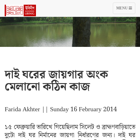
TOGGLE
MENU
NAVIGATIO
দাই ঘরের জায়গার অংক
মেলানো কঠিন কাজ
Farida Akhter
|| Sunday 16 February 2014
১৫ ফেব্রুয়ারি তারিখে গিয়েছিলাম সিলেট ও ব্রাহ্মণবাড়িয়াতে
দুটো দাই ঘর নির্মানের জায়গা নির্ধারণের জন্য। দাই ঘর