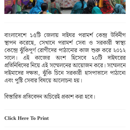
বাংলাদেশে ১৫টি জেলায় দাইঘর পরামর্শ কেন্দ্র উবিনীগ
স্থাপন করেছে, সেখানে পরামর্শ সেবা ও সরকারী স্বাস্থ্য
কেন্দ্রে ঝুঁকিপূর্ণ রোগীদের পাঠানোর কাজ শুরু করে ২০১২
সালে। এই কাজের অংশ হিসেবে ২০টি দাইঘরের
প্রতিনিধিদের নিয়ে এই সম্মেলনের আয়োজন করে। সম্মেলনে
দাইমাদের দক্ষতা, ঝুঁকি চিনে সরকারী হাসপাতালে পাঠানো
এবং পুষ্টি সেবার বিষয়ে আলোচনা হয়।
বিস্তারিত প্রতিবেদন অচিরেই প্রকাশ করা হবে।
Click Here To Print