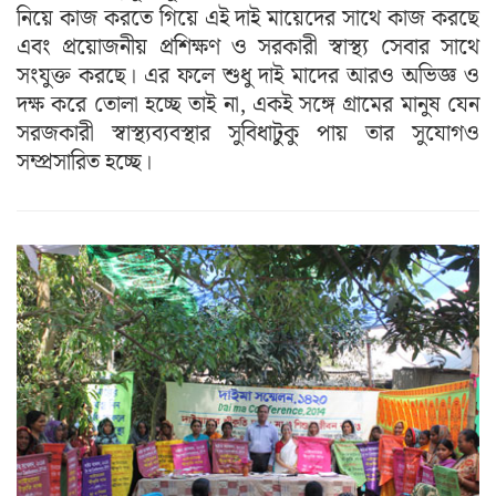
নিয়ে কাজ করতে গিয়ে এই দাই মায়েদের সাথে কাজ করছে
এবং প্রয়োজনীয় প্রশিক্ষণ ও সরকারী স্বাস্থ্য সেবার সাথে
সংযুক্ত করছে। এর ফলে শুধু দাই মাদের আরও অভিজ্ঞ ও
দক্ষ করে তোলা হচ্ছে তাই না, একই সঙ্গে গ্রামের মানুষ যেন
সরজকারী স্বাস্থ্যব্যবস্থার সুবিধাটুকু পায় তার সুযোগও
সম্প্রসারিত হচ্ছে।