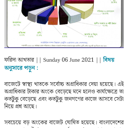
ফরিদা আখতার
|| Sunday 06 June 2021 ||
বিষয়
অনুসারে পড়ুন :
বাজেটে স্বাস্থ্য খাতকে সর্বোচ্চ অগ্রাধিকার দেয়া হয়েছে। এই
অগ্রাধিকার টাকার অংকে বেড়েছে মনে হলেও কার্যক্ষেত্রে তা
কতটুকু বেড়েছে এবং কতটুকু জনগণের কাজে আসবে সেটা
নিয়ে প্রশ্ন আছে।
সবচেয়ে বড় অংকের বাজেট ঘোষিত হয়েছে। বাংলাদেশের