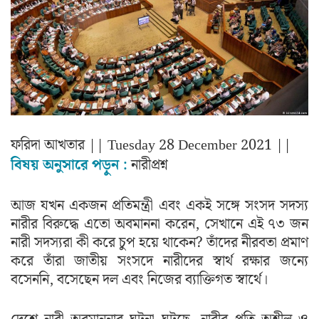
ফরিদা আখতার
|| Tuesday 28 December 2021 ||
বিষয় অনুসারে পড়ুন :
নারীপ্রশ্ন
আজ যখন একজন প্রতিমন্ত্রী এবং একই সঙ্গে সংসদ সদস্য
নারীর বিরুদ্ধে এতো অবমাননা করেন, সেখানে এই ৭৩ জন
নারী সদস্যরা কী করে চুপ হয়ে থাকেন? তাঁদের নীরবতা প্রমাণ
করে তাঁরা জাতীয় সংসদে নারীদের স্বার্থ রক্ষার জন্যে
বসেননি, বসেছেন দল এবং নিজের ব্যাক্তিগত স্বার্থে।