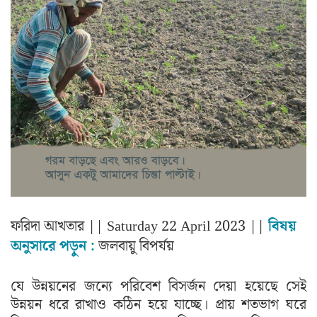
ফরিদা আখতার
|| Saturday 22 April 2023 ||
বিষয়
অনুসারে পড়ুন :
জলবায়ু বিপর্যয়
যে উন্নয়নের জন্যে পরিবেশ বিসর্জন দেয়া হয়েছে সেই
উন্নয়ন ধরে রাখাও কঠিন হয়ে যাচ্ছে। প্রায় শতভাগ ঘরে