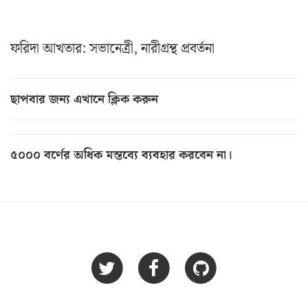
ফরিদা আখতার: সভানেত্রী, নারীগ্রন্থ প্রবর্তনা
ছাপবার জন্য এখানে ক্লিক করুন
৫০০০ বর্ণের অধিক মন্তব্যে ব্যবহার করবেন না।